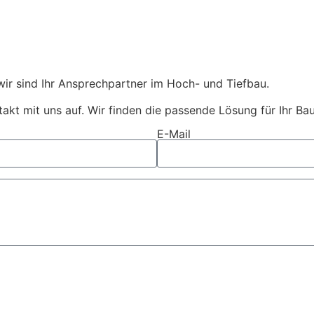
wir sind Ihr Ansprechpartner im Hoch- und Tiefbau.
akt mit uns auf. Wir finden die passende Lösung für Ihr Ba
E-Mail