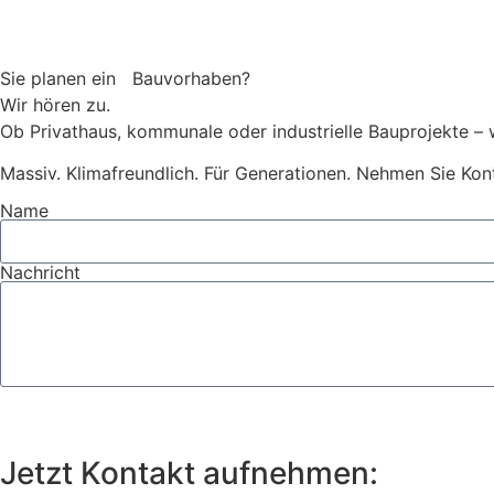
Sie planen ein Bauvorhaben?
Wir hören zu.
Ob Privathaus, kommunale oder industrielle Bauprojekte – 
Massiv. Klimafreundlich. Für Generationen. Nehmen Sie Kont
Name
Nachricht
Jetzt Kontakt aufnehmen: