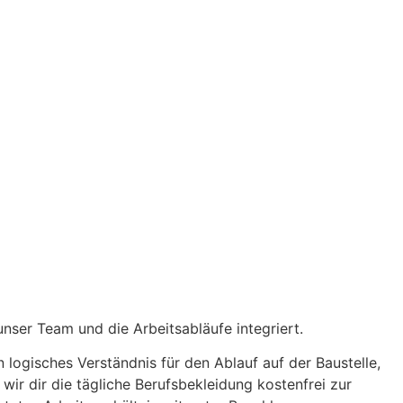
unser Team und die Arbeitsabläufe integriert.
 logisches Verständnis für den Ablauf auf der Baustelle,
wir dir die tägliche Berufsbekleidung kostenfrei zur