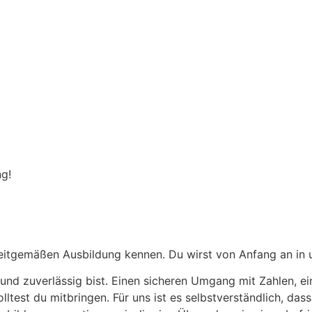
ng!
 zeitgemäßen Ausbildung kennen. Du wirst von Anfang an in 
und zuverlässig bist. Einen sicheren Umgang mit Zahlen, ein
est du mitbringen. Für uns ist es selbstverständlich, dass 