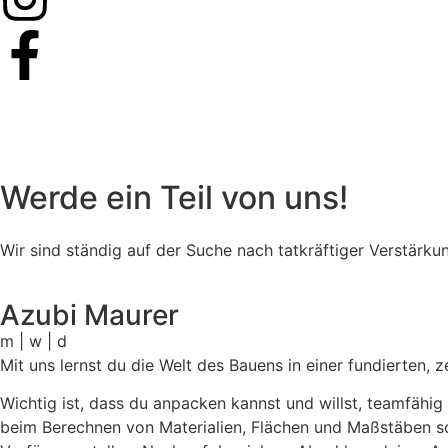
Werde ein Teil von uns!
Wir sind ständig auf der Suche nach tatkräftiger Verstärku
Azubi Maurer
m | w | d
Mit uns lernst du die Welt des Bauens in einer fundierten,
Wichtig ist, dass du anpacken kannst und willst, teamfähig 
beim Berechnen von Materialien, Flächen und Maßstäben sollt