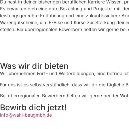
Du hast in deiner bisherigen beruflichen Karriere Wissen,
Es erwarten dich eine gute Bezahlung und Projekte, mit dene
leistungsgerechte Entlohnung und eine zukunftssichere Arbe
Warengutscheine, u.a. E-Bike und Kurse zur Stärkung deiner 
stellen. Bei überregionalen Bewerbern helfen wir gerne be
Was wir dir bieten
Wir übernehmen Fort- und Weiterbildungen, eine betrieblic
Für uns ist es selbstverständlich, dass wir dir die tägliche
Bei überregionalen Bewerbern helfen wir gerne bei der Wo
Bewirb dich jetzt!
info@wahl-baugmbh.de