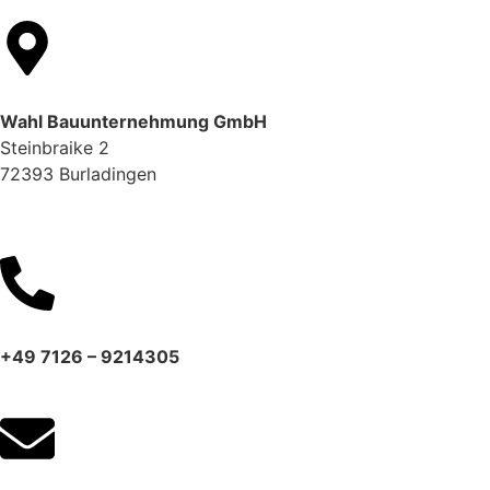
Wahl Bauunternehmung GmbH
Steinbraike 2
72393 Burladingen
+49 7126 – 9214305