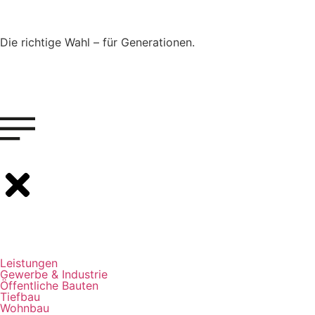
Die richtige Wahl – für Generationen.
Leistungen
Gewerbe & Industrie
Öffentliche Bauten
Tiefbau
Wohnbau