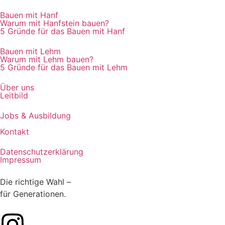
Bauen mit Hanf
Warum mit Hanfstein bauen?
5 Gründe für das Bauen mit Hanf
Bauen mit Lehm
Warum mit Lehm bauen?
5 Gründe für das Bauen mit Lehm
Über uns
Leitbild
Jobs & Ausbildung
Kontakt
Datenschutzerklärung
Impressum
Die richtige Wahl –
für Generationen.